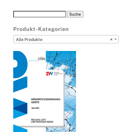
Suche
Suche
nach:
Produkt-Kategorien
Alle Produkte
×