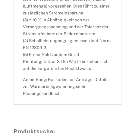
(Luftmenge) vorgesehen. Dies führt zu einer
zusätzlichen Stromeinsparung.
(3) ± 10 % in Abhängigkeit von der
Versorgungsspannung und der Toleranz der
Stromaufnahme der Elektromotoren.
(4) Schallleistungpegel gemessen laut Norm
EN 12309-2.
(5) Freies Feld vor dem Gerät,
Richtungsfaktor 2. Die Werte beziehen sich
auf die aufgeführten Höchstwerte.
Anmerkung: Kaskaden auf Anfrage. Details
zur Wärmerückgewinnung siehe
Planungshandbuch.
Produktsuche: