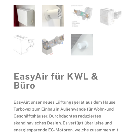
EasyAir für KWL &
Büro
EasyAir: unser neues Lüftungsgerät aus dem Hause
Turbovex zum Einbau in Außenwände für Wohn- und
Geschäftshäuser. Durchdachtes reduziertes
skandinavisches Design. Es verfügt über leise und
energiesparende EC-Motoren, welche zusammen mit