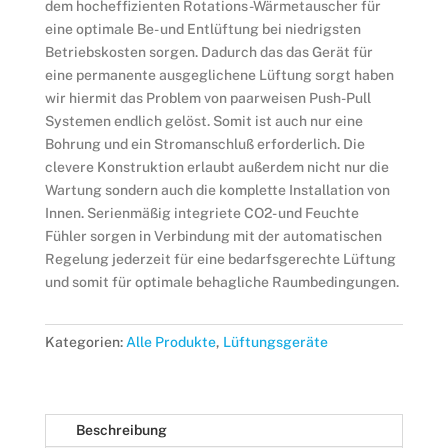
dem hocheffizienten Rotations-Wärmetauscher für
eine optimale Be- und Entlüftung bei niedrigsten
Betriebskosten sorgen. Dadurch das das Gerät für
eine permanente ausgeglichene Lüftung sorgt haben
wir hiermit das Problem von paarweisen Push-Pull
Systemen endlich gelöst. Somit ist auch nur eine
Bohrung und ein Stromanschluß erforderlich. Die
clevere Konstruktion erlaubt außerdem nicht nur die
Wartung sondern auch die komplette Installation von
Innen. Serienmäßig integriete CO2- und Feuchte
Fühler sorgen in Verbindung mit der automatischen
Regelung jederzeit für eine bedarfsgerechte Lüftung
und somit für optimale behagliche Raumbedingungen.
Kategorien:
Alle Produkte
,
Lüftungsgeräte
Beschreibung