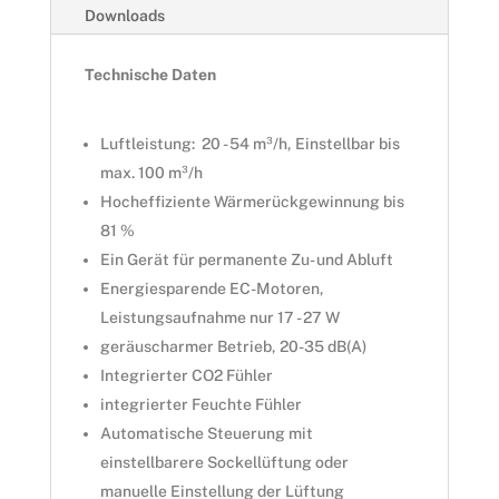
Downloads
Technische Daten
Luftleistung: 20 - 54 m³/h, Einstellbar bis
max. 100 m³/h
Hocheffiziente Wärmerückgewinnung bis
81 %
Ein Gerät für permanente Zu- und Abluft
Energiesparende EC-Motoren,
Leistungsaufnahme nur 17 - 27 W
geräuscharmer Betrieb, 20-35 dB(A)
Integrierter CO2 Fühler
integrierter Feuchte Fühler
Automatische Steuerung mit
einstellbarere Sockellüftung oder
manuelle Einstellung der Lüftung